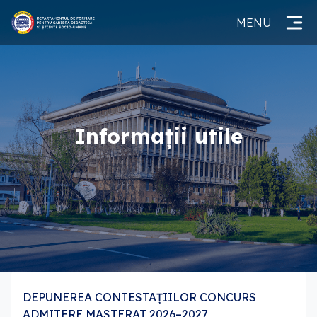
MENU
Informații utile
DEPUNEREA CONTESTAȚIILOR CONCURS
ADMITERE MASTERAT 2026–2027