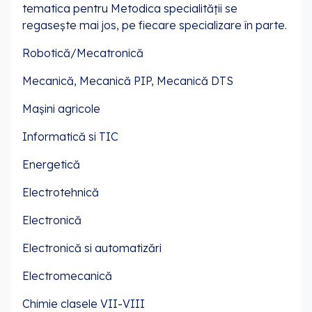
tematica pentru Metodica specialității se
regasește mai jos, pe fiecare specializare în parte.
Robotică/Mecatronică
Mecanică, Mecanică PIP, Mecanică DTS
Mașini agricole
Informatică si TIC
Energetică
Electrotehnică
Electronică
Electronică si automatizări
Electromecanică
Chimie clasele VII-VIII