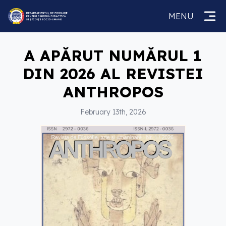
MENU
A APĂRUT NUMĂRUL 1
DIN 2026 AL REVISTEI
ANTHROPOS
February 13th, 2026